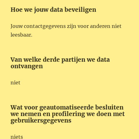
Hoe we jouw data beveiligen
Jouw contactgegevens zijn voor anderen niet
leesbaar.
Van welke derde partijen we data
ontvangen
niet
Wat voor geautomatiseerde besluiten
we nemen en profilering we doen met
gebruikersgegevens
niets