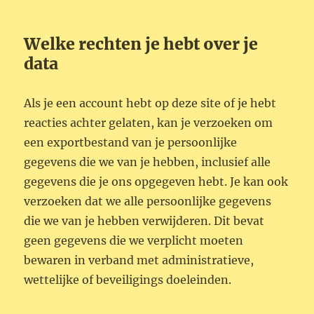
Welke rechten je hebt over je
data
Als je een account hebt op deze site of je hebt
reacties achter gelaten, kan je verzoeken om
een exportbestand van je persoonlijke
gegevens die we van je hebben, inclusief alle
gegevens die je ons opgegeven hebt. Je kan ook
verzoeken dat we alle persoonlijke gegevens
die we van je hebben verwijderen. Dit bevat
geen gegevens die we verplicht moeten
bewaren in verband met administratieve,
wettelijke of beveiligings doeleinden.