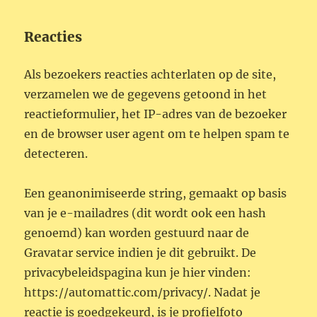
Reacties
Als bezoekers reacties achterlaten op de site,
verzamelen we de gegevens getoond in het
reactieformulier, het IP-adres van de bezoeker
en de browser user agent om te helpen spam te
detecteren.
Een geanonimiseerde string, gemaakt op basis
van je e-mailadres (dit wordt ook een hash
genoemd) kan worden gestuurd naar de
Gravatar service indien je dit gebruikt. De
privacybeleidspagina kun je hier vinden:
https://automattic.com/privacy/. Nadat je
reactie is goedgekeurd, is je profielfoto