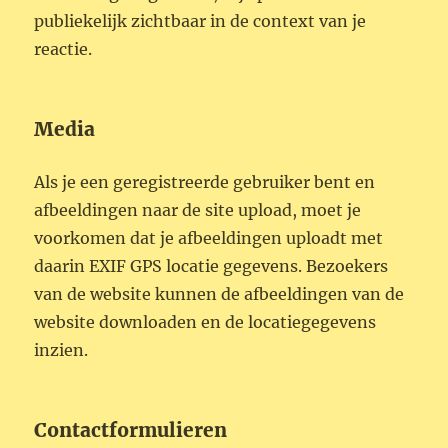
publiekelijk zichtbaar in de context van je
reactie.
Media
Als je een geregistreerde gebruiker bent en
afbeeldingen naar de site upload, moet je
voorkomen dat je afbeeldingen uploadt met
daarin EXIF GPS locatie gegevens. Bezoekers
van de website kunnen de afbeeldingen van de
website downloaden en de locatiegegevens
inzien.
Contactformulieren