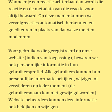
Wanneer je een reactie achterlaat dan wordt die
reactie en de metadata van die reactie voor
altijd bewaard. Op deze manier kunnen we
vervolgreacties automatisch herkennen en
goedkeuren in plaats van dat we ze moeten
modereren.
Voor gebruikers die geregistreerd op onze
website (indien van toepassing), bewaren we
ook persoonlijke informatie in hun
gebruikersprofiel. Alle gebruikers kunnen hun
persoonlijke informatie bekijken, wijzigen of
verwijderen op ieder moment (de
gebruikersnaam kan niet gewijzigd worden).
Website beheerders kunnen deze informatie
ook bekijken en wijzigen.