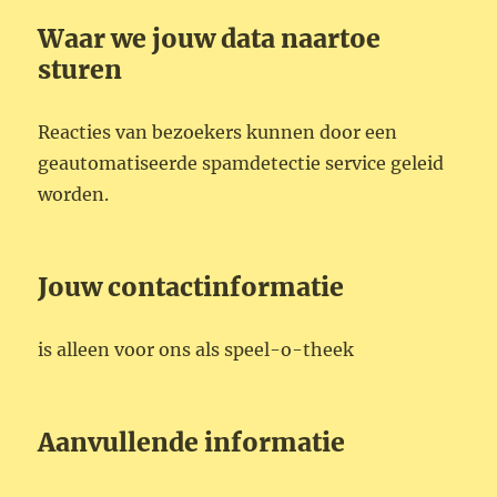
Waar we jouw data naartoe
sturen
Reacties van bezoekers kunnen door een
geautomatiseerde spamdetectie service geleid
worden.
Jouw contactinformatie
is alleen voor ons als speel-o-theek
Aanvullende informatie