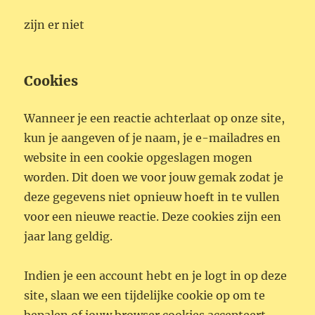
zijn er niet
Cookies
Wanneer je een reactie achterlaat op onze site,
kun je aangeven of je naam, je e-mailadres en
website in een cookie opgeslagen mogen
worden. Dit doen we voor jouw gemak zodat je
deze gegevens niet opnieuw hoeft in te vullen
voor een nieuwe reactie. Deze cookies zijn een
jaar lang geldig.
Indien je een account hebt en je logt in op deze
site, slaan we een tijdelijke cookie op om te