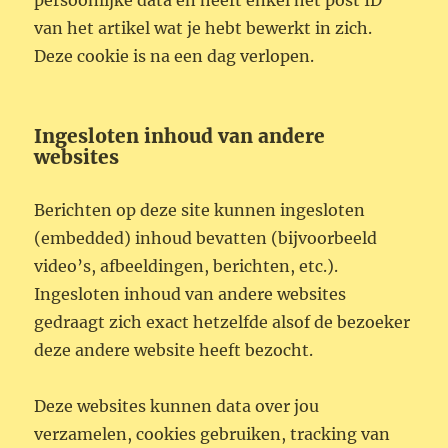
persoonlijke data en heeft enkel het post ID
van het artikel wat je hebt bewerkt in zich.
Deze cookie is na een dag verlopen.
Ingesloten inhoud van andere
websites
Berichten op deze site kunnen ingesloten
(embedded) inhoud bevatten (bijvoorbeeld
video’s, afbeeldingen, berichten, etc.).
Ingesloten inhoud van andere websites
gedraagt zich exact hetzelfde alsof de bezoeker
deze andere website heeft bezocht.
Deze websites kunnen data over jou
verzamelen, cookies gebruiken, tracking van