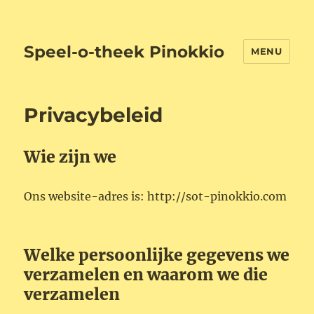
Speel-o-theek Pinokkio
MENU
Privacybeleid
Wie zijn we
Ons website-adres is: http://sot-pinokkio.com
Welke persoonlijke gegevens we
verzamelen en waarom we die
verzamelen