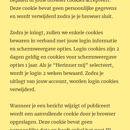
bepalen of jouw browser cookies accepteert.
Deze cookie bevat geen persoonlijke gegevens
en wordt verwijderd zodra je je browser sluit.
Zodra je inlogt, zullen we enkele cookies
bewaren in verband met jouw login informatie
en schermweergave opties. Login cookies zijn 2
dagen geldig en cookies voor schermweergave
opties 1 jaar. Als je “Herinner mij” selecteert,
wordt je login 2 weken bewaard. Zodra je
uitlogt van jouw account, worden login cookies
verwijderd.
Wanneer je een bericht wijzigt of publiceert
wordt een aanvullende cookie door je browser
opgeslagen. Deze cookie bevat geen