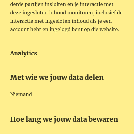
derde partijen insluiten en je interactie met
deze ingesloten inhoud monitoren, inclusief de
interactie met ingesloten inhoud als je een
account hebt en ingelogd bent op die website.
Analytics
Met wie we jouw data delen
Niemand
Hoe lang we jouw data bewaren