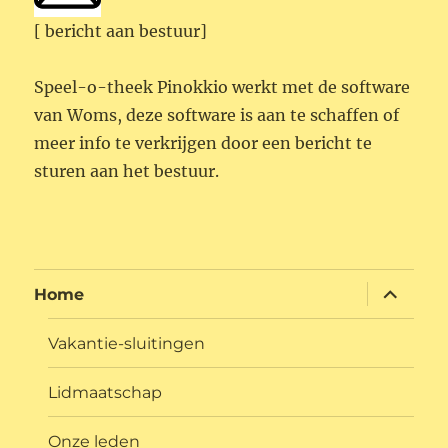
[ bericht aan bestuur]
Speel-o-theek Pinokkio werkt met de software
van Woms, deze software is aan te schaffen of
meer info te verkrijgen door een bericht te
sturen aan het bestuur.
submen
Home
uitvouw
Vakantie-sluitingen
Lidmaatschap
Onze leden