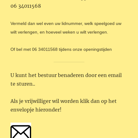
06 34011568
Vermeld dan wel even uw lidnummer, welk speelgoed uw
wilt verlengen, en hoeveel weken u wilt verlengen.
Of bel met 06 34011568 tijdens onze openingstijden
U kunt het bestuur benaderen door een email
te sturen..
Als je vrijwilliger wil worden klik dan op het
envelopje hieronder!