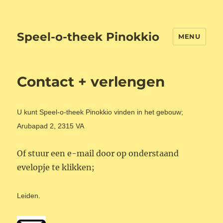
Speel-o-theek Pinokkio
MENU
Contact + verlengen
U kunt Speel-o-theek Pinokkio vinden in het gebouw;
Arubapad 2, 2315 VA
Of stuur een e-mail door op onderstaand
evelopje te klikken;
Leiden.