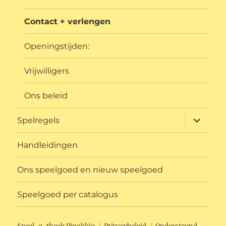
Contact + verlengen
Openingstijden:
Vrijwilligers
Ons beleid
submen
Spelregels
uitvouw
Handleidingen
Ons speelgoed en nieuw speelgoed
Speelgoed per catalogus